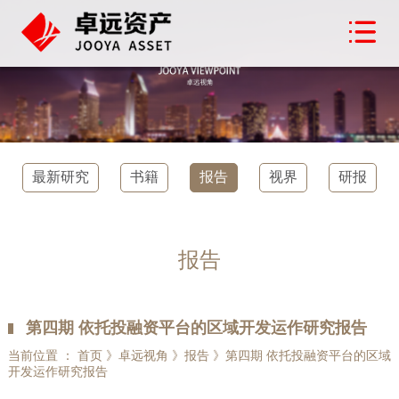
最新研究
书籍
报告
视界
研报
报告
第四期 依托投融资平台的区域开发运作研究报告
当前位置 ： 首页 》卓远视角 》报告 》第四期 依托投融资平台的区域
开发运作研究报告