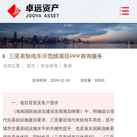
三亚有轨电车示范线项目PPP咨询服务
当前位置 ： 首页 》专业咨询 》案例
发布时间：2024-12-16
浏览量：609次
一、项目背景及客户需求
《海南国际旅游岛建设发展规划纲要》中，明确提出现
代化基础设施建设要求。三亚建设现代有轨电车系统，是对
城市交通基础设施水平的关键性提升，也是落实国家战略要
求的具体体现，同时也是《三亚市城市总体规划》、《三亚