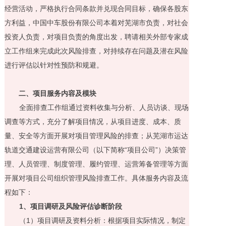
经营活动，严格执行合同条款并兑现合同目标，确保各股东
方利益，中国中车股份有限公司本着对芜湖市负责，对社会
投资人负责，对项目负责的角度出发，聘请相关外部专家成
立工作组来完成此次风险排查，对持续存在问题及潜在风险
进行评估以针对性预防和规避。
二、项目服务内容及模块
全面排查工作组通过资料收集与分析、人员访谈、现场
调查等方式，充分了解项目情况，从项目进度、成本、质
量、安全等方面开展对项目管理风险的排查；从芜湖市运达
轨道交通建设运营有限公司（以下简称
“
项目公司
”
）决策管
理、人员管理、制度管理、履约管理、运营筹备管理等方面
开展对项目公司组织管理风险排查工作。具体服务内容及流
程如下：
1
、项目调研及风险评估诊断阶段
（
1
）项目调研及资料分析：根据项目实际情况，制定