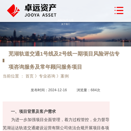
芜湖轨道交通1号线及2号线一期项目风险评估专
项咨询服务及常年顾问服务项目
当前位置 ： 首页 》专业咨询 》案例
发布时间：2024-12-16
浏览量：684次
一、项目背景及客户需求
为进一步加强项目全面管理，着力过程管控，全力督导
芜湖运达轨道交通建设运营有限公司依法合规开展项目各项