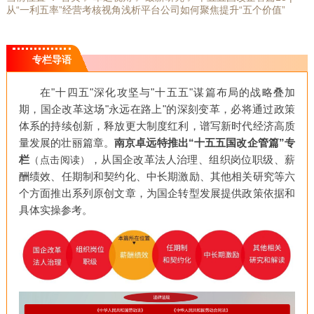
从“一利五率”经营考核视角浅析平台公司如何聚焦提升“五个价值”
专栏导语
在"十四五"深化攻坚与"十五五"谋篇布局的战略叠加
期，国企改革这场"永远在路上"的深刻变革，必将通过政策
体系的持续创新，释放更大制度红利，谱写新时代经济高质
量发展的壮丽篇章。
南京卓远特推出“十五五国改企管篇”专
栏
，从国企改革法人治理、组织岗位职级、薪
（点击阅读）
酬绩效、任期制和契约化、中长期激励、其他相关研究等六
个方面推出系列原创文章，为国企转型发展提供政策依据和
具体实操参考。