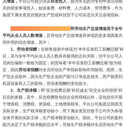
入增速，
平台公司较少涉及
研发投入
，较为常见的为专利申请活动相
关的研发事项投入，如设备费、材料费、人力成本、管理费等，作为
集团下属全资及控股的生产型或科技型子公司应适当关注该项指标。
（四）全员劳动生产率同比提升，
即劳动生产总值增速高于全年
平均从业人员人数增速
，且劳动生产总值增速所体现的是多项因素共
同作用的综合增速。其中：
1、劳动者报酬：
在财务报表中体现为“本年应发职工薪酬总额”科
目，其与全年平均从业人员人数具有极强的正向关联，但平台公司人
员岗位编制一般较为固定，则意味着“本年应发职工薪酬总额”较为稳
定，因此
劳动者报酬
对全员劳动生产率指标影响作用较弱。然而，生
产型企业除外，因为生产型企业的产能与订单息息相关，而产能受到
机器设备和人工的影响，劳动者报酬的变化较大。
2、生产税净额：
即“应交税费总额”科目减去“应交企业所得税”科
目后的差额，其中，应交税费除包括企业所得税以外，还包括但不限
于增值税、消费税、资源税、土地增值税等。平台公司集团总部因无
实际业务，生产税净额变动较小，而下属全资及控股子公司作为各项
业务开展的实际主体，生产税净额变动较大。因此，平台公司的盈利
能力决定了生产税净额的总水平，导致生产税净额对全员劳动生产率