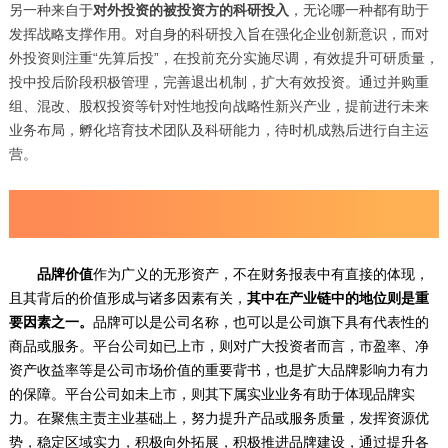
另一种来自于
对外投资的被投资方的科研投入
，无论哪一种都有助于
发挥战略支撑作用。对自身的科研投入旨在强化企业创新意识，而对
外投资则注重“先算后投”，在投前充分实施尽调，有效提升可研质量，
投中投后阶段积极管理，完善退出机制，扩大有效投资。通过并购重
组、混改、股权投资等针对性地投向战略性新兴产业，提前进行未来
业务布局，孵化培育技术团队及科研能力，待时机成熟后进行自主运
营。
（五）
提升产业链地位，扩大品牌影响力
品牌价值
作为广义的无形资产，不在财务报表中有直接的体现，
且其背后的价值形成与诸多因素有关，
其中在产业链中的地位则是重
要因素之一。
品牌可以是公司名称，也可以是公司旗下具有代表性的
商品或服务。平台公司如已上市，则对广大投资者而言，市盈率、净
资产收益率等是公司市场价值的重要背书，也是扩大品牌影响力有力
的保障。平台公司如未上市，则其下属实业业务有助于体现品牌实
力。在聚焦主责主业基础上，努力提升产品或服务质量，发挥资源优
势，稳定区域实力，积极向外拓展，积极推进品牌建设，通过提升各