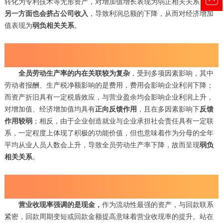
转化为专利技术等无形资产，对增加值增长表现为弱正相关关系，但
另一方面也会挤占公司收入
，导致利润总额的下降，从而对经济增加
值表现为
弱负相关关系
。
（五）
全员劳动生产率双向影响价值提升
全员劳动生产率的内在关联较为复杂
，受到多项因素影响，其中
劳动者报酬、生产税净额影响的是费用，费用会影响企业利润下降；
而资产折旧具有一定税盾效应，与营业盈余均会影响企业利润上升，
对增加值、经济增加值均具有
正向反馈作用
，且在多因素影响下
反馈
作用较弱
；相反，由于企业创造就业与企业承担社会责任具有一定联
系，一定程度上体现了积极的功能价值，但也意味着作为分母的全年
平均从业人员人数会上升，导致全员劳动生产率下降，故而呈现
弱负
相关关系
。
（六）
营业收现率有效反映品牌价值
营业收现率强调的是现金，
作为流动性最强的资产，与回款联系
紧密，回款周期变短或回款金额提高意味着营业收现率的提升。站在