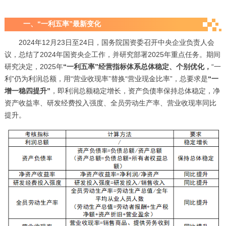
一、“一利五率”最新变化
2024年12月23日至24日，国务院国资委召开中央企业负责人会
议，总结了2024年国资央企工作，并研究部署2025年重点任务。期间
研究决定，2025年
“一利五率”经营指标体系总体稳定、个别优化，
“一
利”仍为利润总额，用“营业收现率”替换“
营业现金比率
”，总要求是
“一
增一稳四提升”
，即利润总额稳定增长，资产负债率保持总体稳定，净
资产收益率、研发经费投入强度、
全员劳动生产率
、营业收现率同比
提升。