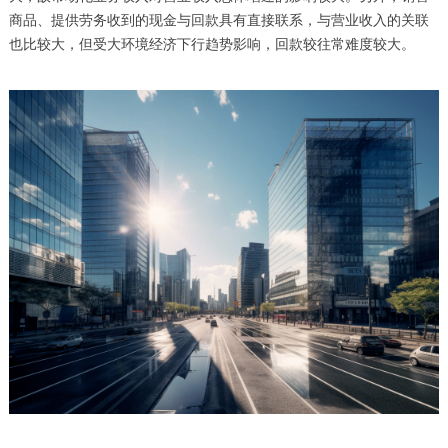
商品、提供劳务收到的现金与回款具有直接联系，与营业收入的关联
也比较大，但受大环境经济下行趋势影响，回款较往常难度较大。