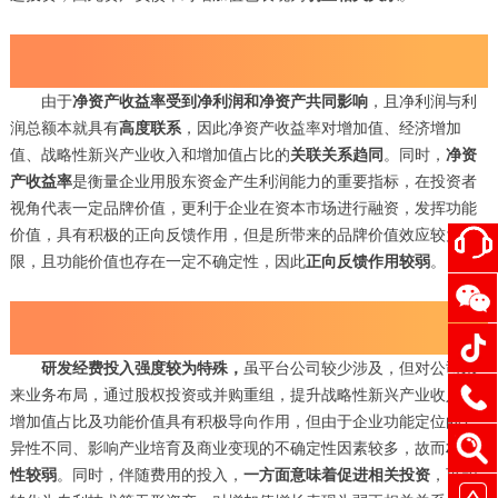
（三）
净资产收益率全面影响“五个价值”
由于
净资产收益率受到净利润和净资产共同影响
，且净利润与利
润总额本就具有
高度联系
，因此净资产收益率对增加值、经济增加
值、战略性新兴产业收入和增加值占比的
关联关系趋同
。同时，
净资
产收益率
是衡量企业用股东资金产生利润能力的重要指标，在投资者
视角代表一定品牌价值，更利于企业在资本市场进行融资，发挥功能
价值，具有积极的正向反馈作用，但是所带来的品牌价值效应较为局
限，且功能价值也存在一定不确定性，因此
正向反馈作用较弱
。
（四）
研发经费投入强度积极导向战略性新兴产业收入和增加值占比
研发经费投入强度较为特殊，
虽平台公司较少涉及，但对公司未
来业务布局，通过股权投资或并购重组，提升战略性新兴产业收入和
增加值占比及功能价值具有积极导向作用，但由于企业功能定位的差
异性不同、影响产业培育及商业变现的不确定性因素较多，故而
相关
性较弱
。同时，伴随费用的投入，
一方面意味着促进相关投资
，可能