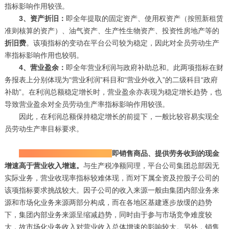
指标影响作用较强。
3、资产折旧：
即全年提取的固定资产、
使用权资产
（按照新租赁
准则核算的资产）、油气资产、生产性生物资产、投资性房地产等的
折旧费
。该项指标的变动在平台公司较为稳定，因此对全员劳动生产
率指标影响作用也较弱。
4、营业盈余：
即全年营业利润与政府补助总和。此两项指标在财
务报表上分别体现为“营业利润”科目和“营业外收入”的
二级科目
“政府
补助”。在利润总额稳定增长时，营业盈余亦表现为稳定增长趋势，也
导致营业盈余对全员劳动生产率指标影响作用较强。
因此，在利润总额保持稳定增长的前提下，一般比较容易实现全
员劳动生产率目标要求。
（五）营业收现率同比提升，
即销售商品、提供劳务收到的现金
增速高于营业收入增速。
与生产税净额同理，平台公司集团总部因无
实际业务，营业收现率指标较难体现，而对下属全资及控股子公司的
该项指标要求挑战较大。因子公司的收入来源一般由集团内部业务来
源和市场化业务来源两部分构成，而在各地区基建逐步放缓的趋势
下，集团内部业务来源呈缩减趋势，同时由于参与市场竞争难度较
大，故市场化业务收入对营业收入总体增速的影响较大。另外，销售