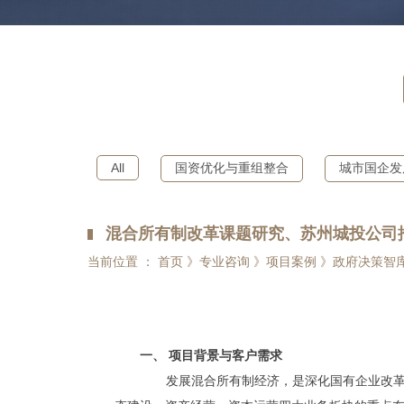
All
国资优化与重组整合
城市国企发
混合所有制改革课题研究、苏州城投公司
当前位置 ： 首页 》专业咨询 》项目案例 》政府决策智
一、
项目背景与客户需求
发展混合所有制经济，是深化国有企业改