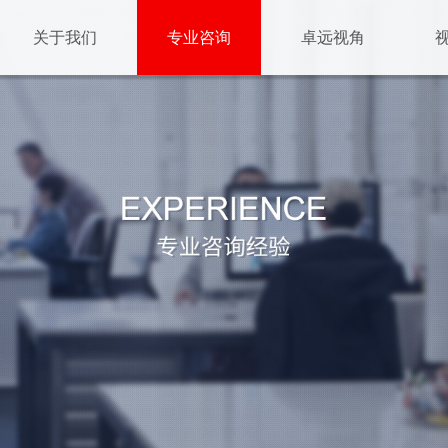
关于我们
专业咨询
卓远视角