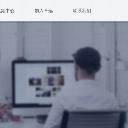
视频中心
加入卓远
联系我们