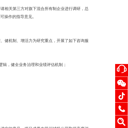
聘请相关第三方对旗下混合所有制企业进行调研，总
成可操作的指导意见。
程、健机制、增活力为研究重点，开展了如下咨询服
逻辑，健全业务治理和业绩评估机制；