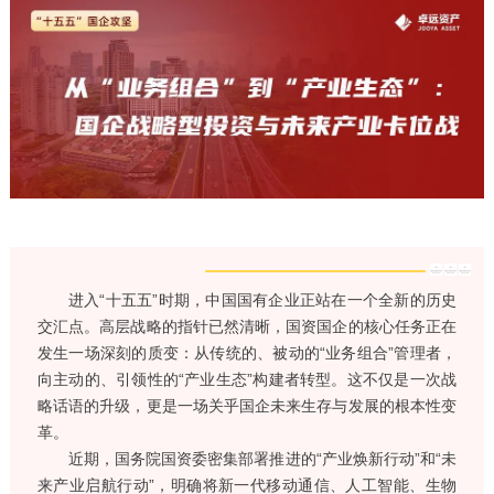
进入“十五五”时期，中国国有企业正站在一个全新的历史
交汇点。高层战略的指针已然清晰，国资国企的核心任务正在
发生一场深刻的质变：从传统的、被动的“业务组合”管理者，
向主动的、引领性的“产业生态”构建者转型。这不仅是一次战
略话语的升级，更是一场关乎国企未来生存与发展的根本性变
革。
近期，国务院国资委密集部署推进的“产业焕新行动”和“未
来产业启航行动”，明确将新一代移动通信、人工智能、生物