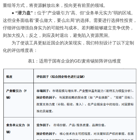
重组等方式，将资源解放出来，投向更有前景的领域。
●
“潜力盘”：
位于“产业吸引力”高、但“业务单元实力”弱的区域。
这些业务面临着“要么做大，要么出局”的选择。需要进行选择性投资，
仔细评估增强自身实力的可能性与成本。若判断能够建立竞争优势，
则加大投入；反之，则应及时退出，避免陷入资源黑洞。
为了使该工具更贴近国企的决策现实，我们特别设计了以下定制
化的评估维度表：
表1：适用于国有企业的GE/麦肯锡矩阵评估维度