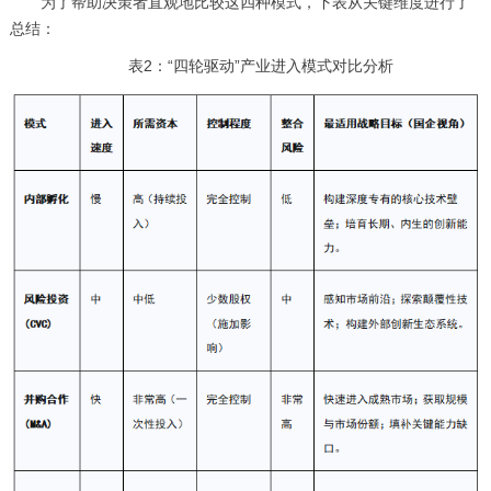
为了帮助决策者直观地比较这四种模式，下表从关键维度进行了
总结：
表2：“四轮驱动”产业进入模式对比分析